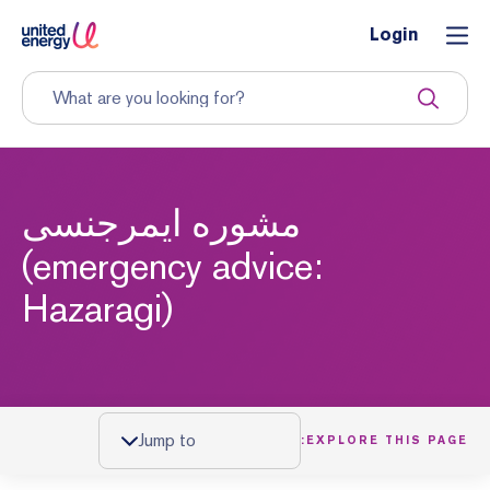
Login
مشوره ایمرجنسی
(emergency advice:
Hazaragi)
Jump to
EXPLORE THIS PAGE: