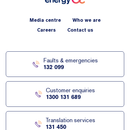
Media centre
Who we are
Careers
Contact us
Faults & emergencies
132 099
Customer enquiries
1300 131 689
Translation services
131 450