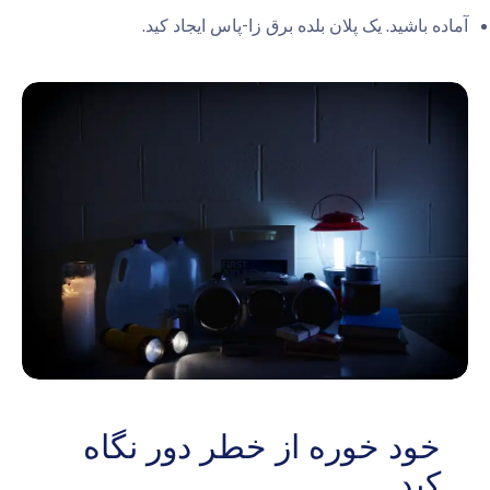
آماده باشید. یک پلان بلده برق زا-پاس ایجاد کید.
خود خوره از خطر دور نگاه
کید.