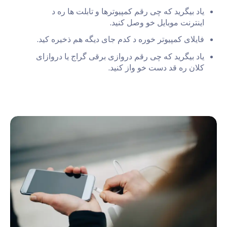
یاد بیگرید که چی رقم کمپیوترها و تابلت ها ره د
اینترنت موبایل خو وصل کنید.
فایلای کمپیوتر خوره د کدم جای دیگه هم ذخیره کید.
یاد بیگرید که چی رقم دروازی برقی گراج یا دروازای
کلان ره قد دست خو واز کنید.