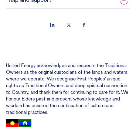
United Energy acknowledges and respects the Traditional
Owners as the original custodians of the lands and waters
where we operate. We recognise First Peoples’ unique
rights as Traditional Owners and deep spiritual connection
to Country, and thank them for continuing to care for it. We
honour Elders past and present whose knowledge and
wisdom has ensured the continuation of culture and
traditional practices.