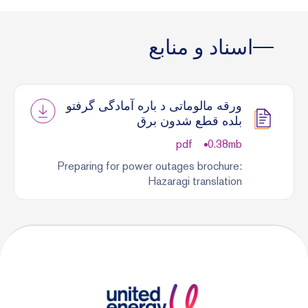
اسناد و منابع
ورقه مالوماتی د باره آمادگی گرفتو
بلده قطع شدون برق
pdf
0.38
mb
Preparing for power outages brochure:
Hazaragi translation